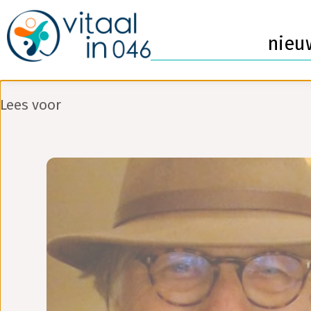
nieu
Lees voor