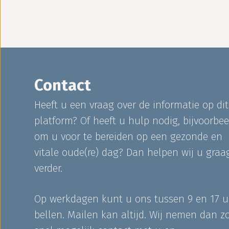
Contact
Heeft u een vraag over de informatie op dit
platform? Of heeft u hulp nodig, bijvoorbee
om u voor te bereiden op een gezonde en
vitale oude(re) dag? Dan helpen wij u graa
verder.
Op werkdagen kunt u ons tussen 9 en 17 u
bellen. Mailen kan altijd. Wij nemen dan z