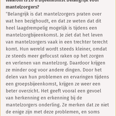
mantelzorgers?
“Belangrijk is dat mantelzorgers praten over
wat hen bezighoudt, en dat ze weten dat dit
heel laagdrempelig mogelijk is tijdens een
mantelzorgbijeenkomst. Je ziet dat het leven
van mantelzorgers vaak in een trechter terecht
komt. Hun wereld wordt steeds kleiner, omdat
ze steeds meer gefocust raken op het zorgen
en verlenen van mantelzorg. Daardoor krijgen
ze minder oog voor andere dingen. Door het
delen van hun problemen en ervaringen tijdens
een groepsbijeenkomst, krijgen ze weer een
beter overzicht. Het geeft vooral een gevoel
van herkenning en erkenning bij de
mantelzorgers onderling. Ze merken dat ze niet
de enige zijn met deze problemen, en soms