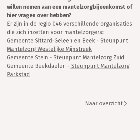
willen nemen aan een mantelzorgbijeenkomst of
hier vragen over hebben?
Er zijn in de regio 046 verschillende organisaties
die zich inzetten voor mantelzorgers:
Gemeente Sittard-Geleen en Beek -
Steunpunt
Mantelzorg Westelijke Mijnstreek
Gemeente Stein -
Steunpunt Mantelzorg Zuid
Gemeente Beekdaelen -
Steunpunt Mantelzorg
Parkstad
Naar overzicht