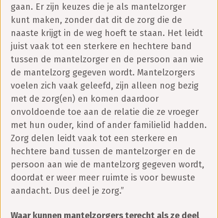
gaan. Er zijn keuzes die je als mantelzorger
kunt maken, zonder dat dit de zorg die de
naaste krijgt in de weg hoeft te staan. Het leidt
juist vaak tot een sterkere en hechtere band
tussen de mantelzorger en de persoon aan wie
de mantelzorg gegeven wordt. Mantelzorgers
voelen zich vaak geleefd, zijn alleen nog bezig
met de zorg(en) en komen daardoor
onvoldoende toe aan de relatie die ze vroeger
met hun ouder, kind of ander familielid hadden.
Zorg delen leidt vaak tot een sterkere en
hechtere band tussen de mantelzorger en de
persoon aan wie de mantelzorg gegeven wordt,
doordat er weer meer ruimte is voor bewuste
aandacht. Dus deel je zorg.”
Waar kunnen mantelzorgers terecht als ze deel