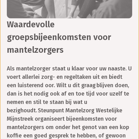
Waardevolle
groepsbijeenkomsten voor
mantelzorgers
Als mantelzorger staat u klaar voor uw naaste. U
voert allerlei zorg- en regeltaken uit en biedt
een luisterend oor. Wilt u dit graag blijven doen,
dan is het nodig ook af en toe tijd voor uzelf te
nemen en stil te staan bij wat u
bezighoudt. Steunpunt Mantelzorg Westelijke
Mijnstreek organiseert bijeenkomsten voor
mantelzorgers om onder het genot van een kop
koffie een goed gesprek te hebben, of gewoon