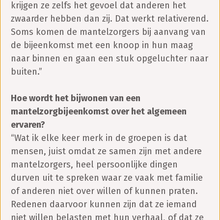
krijgen ze zelfs het gevoel dat anderen het
zwaarder hebben dan zij. Dat werkt relativerend.
Soms komen de mantelzorgers bij aanvang van
de bijeenkomst met een knoop in hun maag
naar binnen en gaan een stuk opgeluchter naar
buiten.”
Hoe wordt het bijwonen van een
mantelzorgbijeenkomst over het algemeen
ervaren?
“Wat ik elke keer merk in de groepen is dat
mensen, juist omdat ze samen zijn met andere
mantelzorgers, heel persoonlijke dingen
durven uit te spreken waar ze vaak met familie
of anderen niet over willen of kunnen praten.
Redenen daarvoor kunnen zijn dat ze iemand
niet willen belasten met hun verhaal, of dat ze