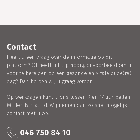
Contact
Heeft u een vraag over de informatie op dit
platform? Of heeft u hulp nodig, bijvoorbeeld om u
voor te bereiden op een gezonde en vitale oude(re)
dag? Dan helpen wij u graag verder.
Op werkdagen kunt u ons tussen 9 en 17 uur bellen.
Mailen kan altijd. Wij nemen dan zo snel mogelijk
contact met u op.
046 750 84 10