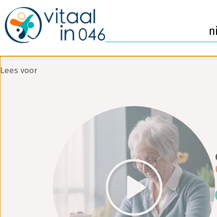
n
Lees voor