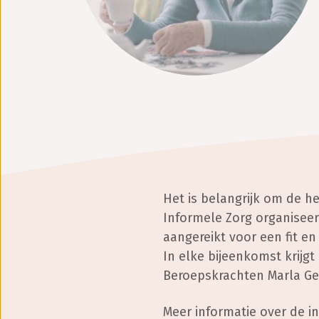
Het is belangrijk om de 
Informele Zorg organiseer
aangereikt voor een fit en
In elke bijeenkomst krijgt
Beroepskrachten Marla Ge
Meer informatie over de 