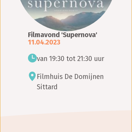
Filmavond 'Supernova'
11.04.2023
van 19:30 tot 21:30 uur
Filmhuis De Domijnen
Sittard