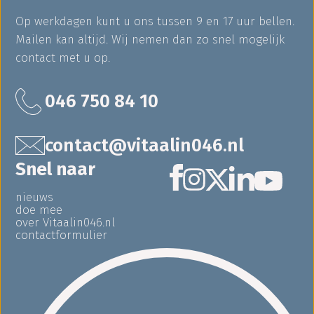
Op werkdagen kunt u ons tussen 9 en 17 uur bellen.
Mailen kan altijd. Wij nemen dan zo snel mogelijk
contact met u op.
046 750 84 10
contact@vitaalin046.nl
Snel naar
nieuws
doe mee
over Vitaalin046.nl
contactformulier