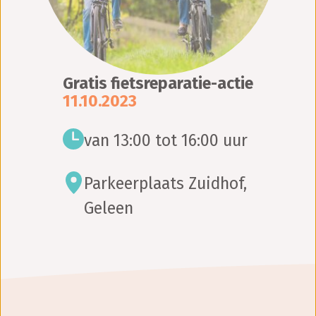
Gratis fietsreparatie-actie
11.10.2023
van 13:00 tot 16:00 uur
Parkeerplaats Zuidhof,
Geleen