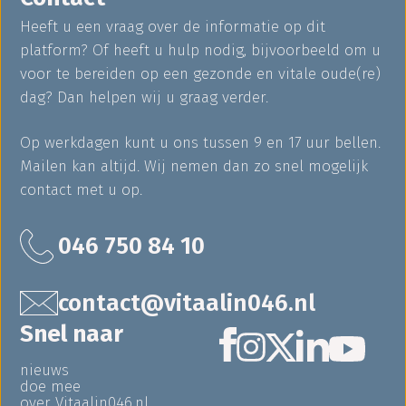
Heeft u een vraag over de informatie op dit
platform? Of heeft u hulp nodig, bijvoorbeeld om u
voor te bereiden op een gezonde en vitale oude(re)
dag? Dan helpen wij u graag verder.
Op werkdagen kunt u ons tussen 9 en 17 uur bellen.
Mailen kan altijd. Wij nemen dan zo snel mogelijk
contact met u op.
046 750 84 10
contact@vitaalin046.nl
Snel naar
nieuws
doe mee
over Vitaalin046.nl