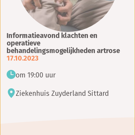
Informatieavond klachten en
operatieve
behandelingsmogelijkheden artrose
17.10.2023
om 19:00 uur
Ziekenhuis Zuyderland Sittard