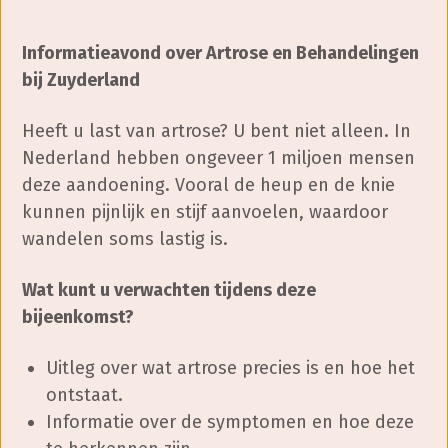
Informatieavond over Artrose en Behandelingen
bij Zuyderland
Heeft u last van artrose? U bent niet alleen. In
Nederland hebben ongeveer 1 miljoen mensen
deze aandoening. Vooral de heup en de knie
kunnen pijnlijk en stijf aanvoelen, waardoor
wandelen soms lastig is.
Wat kunt u verwachten tijdens deze
bijeenkomst?
Uitleg over wat artrose precies is en hoe het
ontstaat.
Informatie over de symptomen en hoe deze