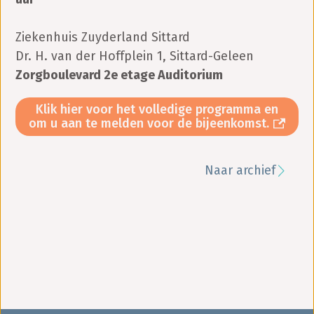
Ziekenhuis Zuyderland Sittard
Dr. H. van der Hoffplein 1, Sittard-Geleen
Zorgboulevard 2e etage Auditorium
Klik hier voor het volledige programma en
om u aan te melden voor de bijeenkomst.
Naar archief