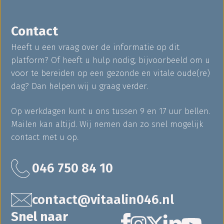
Contact
Heeft u een vraag over de informatie op dit
platform? Of heeft u hulp nodig, bijvoorbeeld om u
voor te bereiden op een gezonde en vitale oude(re)
dag? Dan helpen wij u graag verder.
Op werkdagen kunt u ons tussen 9 en 17 uur bellen.
Mailen kan altijd. Wij nemen dan zo snel mogelijk
contact met u op.
046 750 84 10
contact@vitaalin046.nl
Snel naar