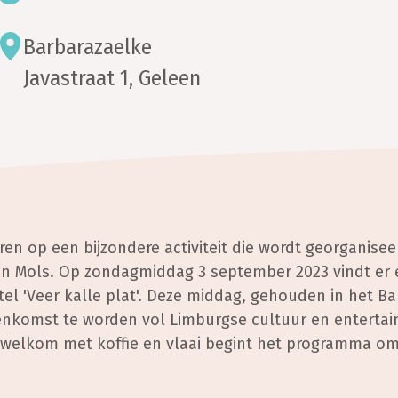
Barbarazaelke
Javastraat 1, Geleen
en op een bijzondere activiteit die wordt georganisee
 Mols. Op zondagmiddag 3 september 2023 vindt er 
tel 'Veer kalle plat'. Deze middag, gehouden in het Ba
eenkomst te worden vol Limburgse cultuur en enterta
 welkom met koffie en vlaai begint het programma om