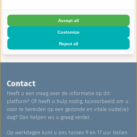
Naar overzicht
Accept all
Customize
Reject all
Contact
Heeft u een vraag over de informatie op dit
platform? Of heeft u hulp nodig, bijvoorbeeld om u
voor te bereiden op een gezonde en vitale oude(re)
dag? Dan helpen wij u graag verder.
Op werkdagen kunt u ons tussen 9 en 17 uur bellen.