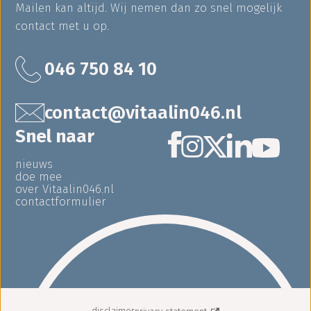
Mailen kan altijd. Wij nemen dan zo snel mogelijk
contact met u op.
046 750 84 10
contact@vitaalin046.nl
Snel naar
nieuws
doe mee
over Vitaalin046.nl
contactformulier
disclaimer
privacy statement