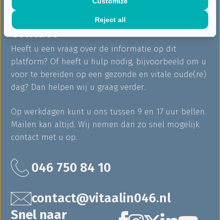
Customize
Reject all
Contact
Heeft u een vraag over de informatie op dit
platform? Of heeft u hulp nodig, bijvoorbeeld om u
voor te bereiden op een gezonde en vitale oude(re)
dag? Dan helpen wij u graag verder.
Op werkdagen kunt u ons tussen 9 en 17 uur bellen.
Mailen kan altijd. Wij nemen dan zo snel mogelijk
contact met u op.
046 750 84 10
contact@vitaalin046.nl
Snel naar