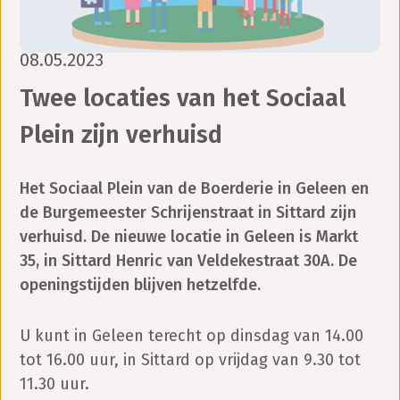
08.05.2023
Twee locaties van het Sociaal
Plein zijn verhuisd
Het Sociaal Plein van de Boerderie in Geleen en
de Burgemeester Schrijenstraat in Sittard zijn
verhuisd. De nieuwe locatie in Geleen is Markt
35, in Sittard Henric van Veldekestraat 30A. De
openingstijden blijven hetzelfde.
U kunt in Geleen terecht op dinsdag van 14.00
tot 16.00 uur, in Sittard op vrijdag van 9.30 tot
11.30 uur.