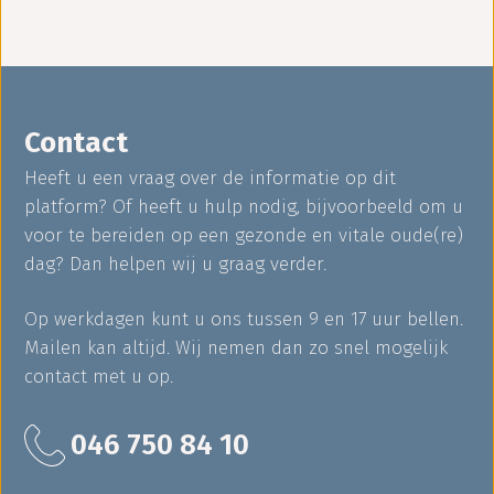
Contact
Heeft u een vraag over de informatie op dit
platform? Of heeft u hulp nodig, bijvoorbeeld om u
voor te bereiden op een gezonde en vitale oude(re)
dag? Dan helpen wij u graag verder.
Op werkdagen kunt u ons tussen 9 en 17 uur bellen.
Mailen kan altijd. Wij nemen dan zo snel mogelijk
contact met u op.
046 750 84 10