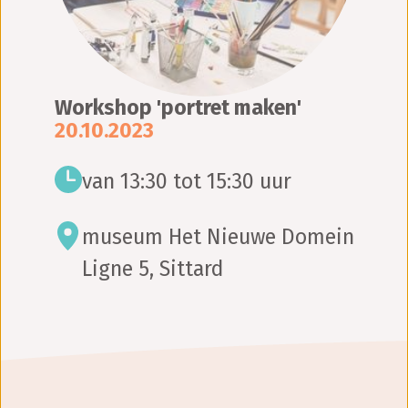
Workshop 'portret maken'
20.10.2023
van 13:30 tot 15:30 uur
museum Het Nieuwe Domein
Ligne 5, Sittard